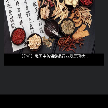
【分析】我国中药保健品行业发展现状与