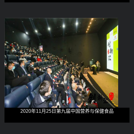
2020年11月25日第九届中国营养与保健食品