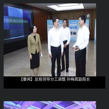
【要闻】总局领导分工调整 孙梅君副局长