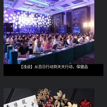
【浅谈】从百日行动到天天行动，保健品