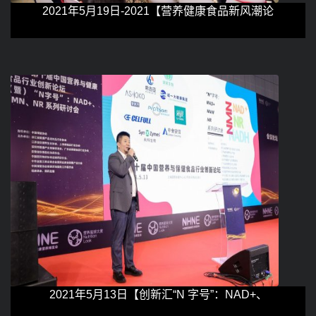
2021年5月19日-2021【营养健康食品新风潮论
2021年5月13日【创新汇“N 字号”：NAD+、