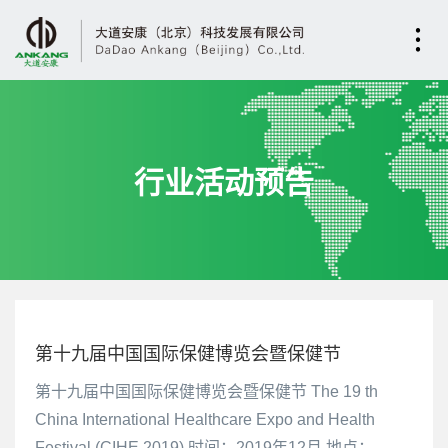
行业活动预告
第十九届中国国际保健博览会暨保健节
第十九届中国国际保健博览会暨保健节 The 19 th
China International Healthcare Expo and Health
Festival (CIHE 2019) 时间：2019年12月 地点：