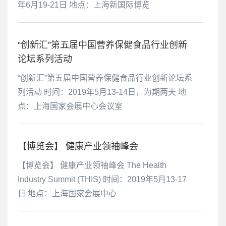
年6月19-21日 地点：上海新国际博览
“创新汇”第五届中国营养保健食品行业创新
论坛系列活动
“创新汇”第五届中国营养保健食品行业创新论坛系
列活动 时间：2019年5月13-14日，为期两天 地
点：上海国家会展中心会议室
【博览会】 健康产业领袖峰会
【博览会】 健康产业领袖峰会 The Health
Industry Summit (THIS) 时间：2019年5月13-17
日 地点：上海国家会展中心