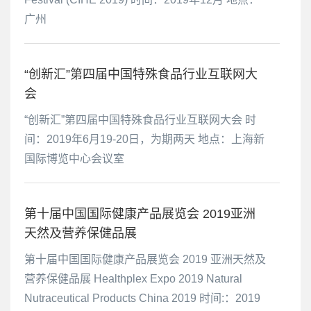
广州
“创新汇”第四届中国特殊食品行业互联网大
会
“创新汇”第四届中国特殊食品行业互联网大会 时
间：2019年6月19-20日，为期两天 地点：上海新
国际博览中心会议室
第十届中国国际健康产品展览会 2019亚洲
天然及营养保健品展
第十届中国国际健康产品展览会 2019 亚洲天然及
营养保健品展 Healthplex Expo 2019 Natural
Nutraceutical Products China 2019 时间:：2019