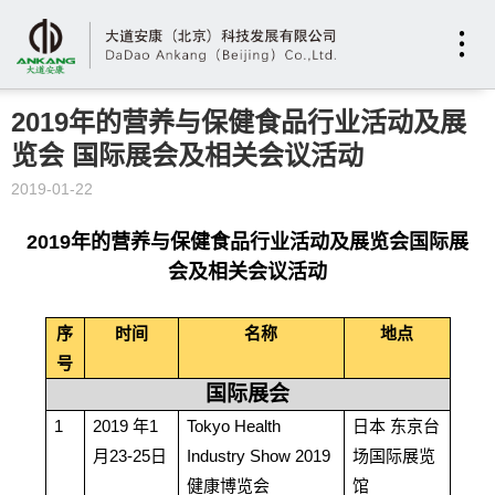
2019年的营养与保健食品行业活动及展
览会 国际展会及相关会议活动
2019-01-22
2019年的营养与保健食品行业活动及展览会国际展
会及相关会议活动
序
时间
名称
地点
号
国际展会
1
2019
年1
Tokyo Health
日本 东京台
月23-25日
Industry Show 2019
场国际展览
健康博览会
馆