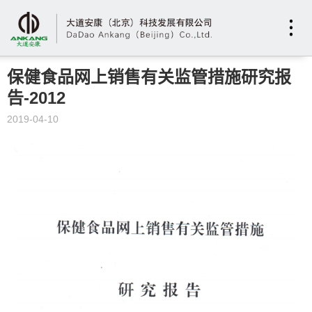
保健食品网上销售有关监管措施研究报
告-2012
2019-04-10